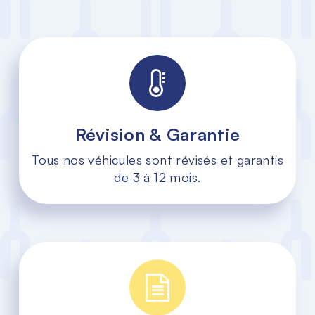
Révision & Garantie
Tous nos véhicules sont révisés et garantis
de 3 à 12 mois.