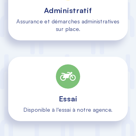
Administratif
Assurance et démarches administratives
sur place.
Essai
Disponible à l'essai à notre agence.