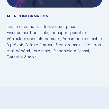
AUTRES INFORMATIONS
Démarches administratives sur place,
Financement possible, Transport possible,
Véhicule disponible de suite, Aucun consommable
à prévoir, Affaire à saisir, Première main, Très bon
état général, 1ère main, Disponible à l'essai,
Garantie 3 mois