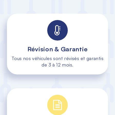
Révision & Garantie
Tous nos véhicules sont révisés et garantis
de 3 à 12 mois.