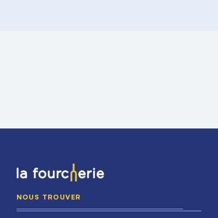
NOUS TROUVER