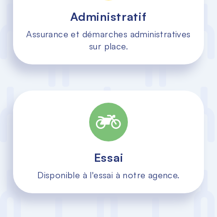
Administratif
Assurance et démarches administratives
sur place.
Essai
Disponible à l'essai à notre agence.