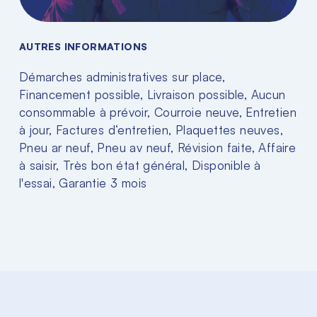
AUTRES INFORMATIONS
Démarches administratives sur place,
Financement possible, Livraison possible, Aucun
consommable à prévoir, Courroie neuve, Entretien
à jour, Factures d‘entretien, Plaquettes neuves,
Pneu ar neuf, Pneu av neuf, Révision faite, Affaire
à saisir, Très bon état général, Disponible à
l'essai, Garantie 3 mois