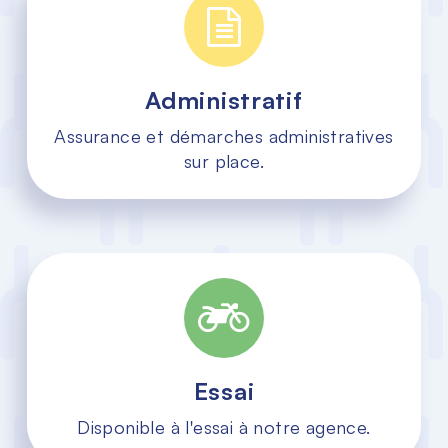
Administratif
Assurance et démarches administratives
sur place.
Essai
Disponible à l'essai à notre agence.