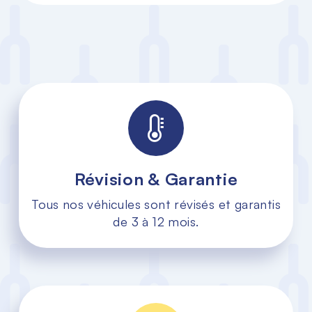
Révision & Garantie
Tous nos véhicules sont révisés et garantis
de 3 à 12 mois.