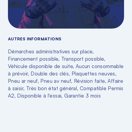
AUTRES INFORMATIONS
Démarches administratives sur place,
Financement possible, Transport possible,
Véhicule disponible de suite, Aucun consommable
à prévoir, Double des clés, Plaquettes neuves,
Pneu ar neuf, Pneu av neuf, Révision faite, Affaire
à saisir, Très bon état général, Compatible Permis
A2, Disponible à l'essai, Garantie 3 mois